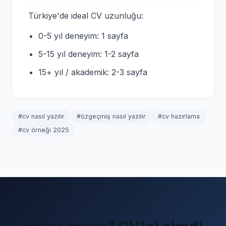
Türkiye'de ideal CV uzunluğu:
0-5 yıl deneyim: 1 sayfa
5-15 yıl deneyim: 1-2 sayfa
15+ yıl / akademik: 2-3 sayfa
#cv nasıl yazılır
#özgeçmiş nasıl yazılır
#cv hazırlama
#cv örneği 2025