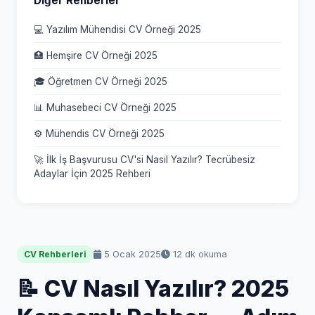
Diğer Rehberler
💻 Yazılım Mühendisi CV Örneği 2025
🏥 Hemşire CV Örneği 2025
🎓 Öğretmen CV Örneği 2025
📊 Muhasebeci CV Örneği 2025
⚙️ Mühendis CV Örneği 2025
🚀 İlk İş Başvurusu CV'si Nasıl Yazılır? Tecrübesiz
Adaylar İçin 2025 Rehberi
5 Ocak 2025
12 dk okuma
CV Rehberleri
📝 CV Nasıl Yazılır? 2025