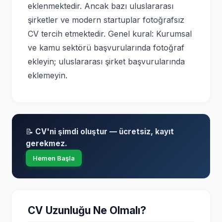
eklenmektedir. Ancak bazı uluslararası
şirketler ve modern startuplar fotoğrafsız
CV tercih etmektedir. Genel kural: Kurumsal
ve kamu sektörü başvurularında fotoğraf
ekleyin; uluslararası şirket başvurularında
eklemeyin.
📝
CV'ni şimdi oluştur — ücretsiz, kayıt
gerekmez.
Hemen Başla
CV Uzunluğu Ne Olmalı?