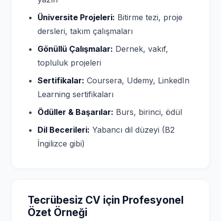
Üniversite Projeleri:
Bitirme tezi, proje
dersleri, takım çalışmaları
Gönüllü Çalışmalar:
Dernek, vakıf,
topluluk projeleri
Sertifikalar:
Coursera, Udemy, LinkedIn
Learning sertifikaları
Ödüller & Başarılar:
Burs, birinci, ödül
Dil Becerileri:
Yabancı dil düzeyi (B2
İngilizce gibi)
Tecrübesiz CV için Profesyonel
Özet Örneği