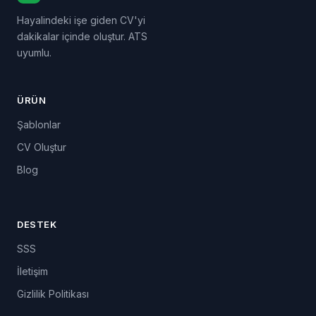
Hayalindeki işe giden CV'yi
dakikalar içinde oluştur. ATS
uyumlu.
ÜRÜN
Şablonlar
CV Oluştur
Blog
DESTEK
SSS
İletişim
Gizlilik Politikası