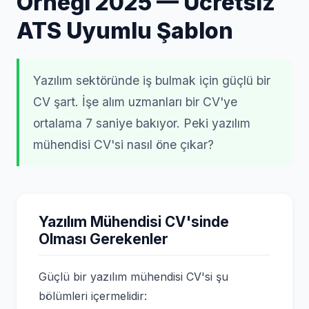
Örneği 2025 — Ücretsiz
ATS Uyumlu Şablon
Yazılım sektöründe iş bulmak için güçlü bir
CV şart. İşe alım uzmanları bir CV'ye
ortalama 7 saniye bakıyor. Peki yazılım
mühendisi CV'si nasıl öne çıkar?
Yazılım Mühendisi CV'sinde
Olması Gerekenler
Güçlü bir yazılım mühendisi CV'si şu
bölümleri içermelidir: