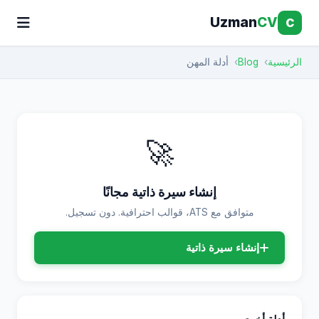
Uzman
CV
C
الرئيسية
Blog
أدلة المهن
🚀
إنشاء سيرة ذاتية مجانًا
متوافق مع ATS، قوالب احترافية. دون تسجيل.
إنشاء سيرة ذاتية