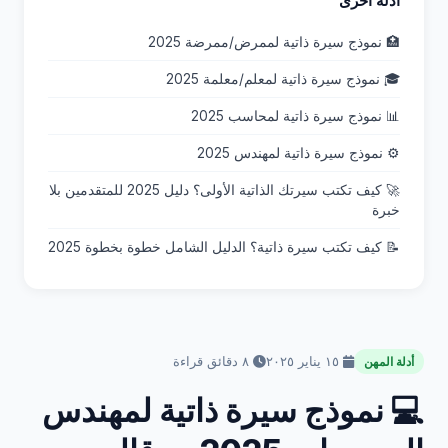
أدلة أخرى
🏥 نموذج سيرة ذاتية لممرض/ممرضة 2025
🎓 نموذج سيرة ذاتية لمعلم/معلمة 2025
📊 نموذج سيرة ذاتية لمحاسب 2025
⚙️ نموذج سيرة ذاتية لمهندس 2025
🚀 كيف تكتب سيرتك الذاتية الأولى؟ دليل 2025 للمتقدمين بلا
خبرة
📝 كيف تكتب سيرة ذاتية؟ الدليل الشامل خطوة بخطوة 2025
١٥ يناير ٢٠٢٥
٨ دقائق قراءة
أدلة المهن
💻 نموذج سيرة ذاتية لمهندس