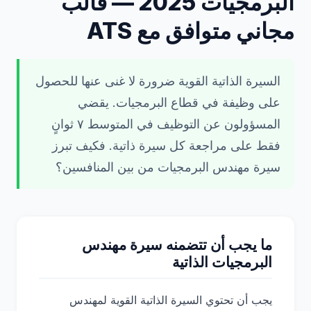
البرمجيات 2025 — قالب
مجاني متوافق مع ATS
السيرة الذاتية القوية ضرورة لا غنى عنها للحصول
على وظيفة في قطاع البرمجيات. يقضي
المسؤولون عن التوظيف في المتوسط ٧ ثوانٍ
فقط على مراجعة كل سيرة ذاتية. فكيف تبرز
سيرة مهندس البرمجيات من بين المنافسين؟
ما يجب أن تتضمنه سيرة مهندس
البرمجيات الذاتية
يجب أن تحتوي السيرة الذاتية القوية لمهندس