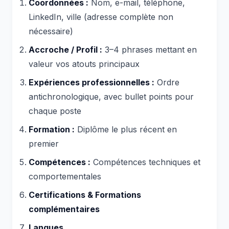
Coordonnées :
Nom, e-mail, téléphone,
LinkedIn, ville (adresse complète non
nécessaire)
Accroche / Profil :
3–4 phrases mettant en
valeur vos atouts principaux
Expériences professionnelles :
Ordre
antichronologique, avec bullet points pour
chaque poste
Formation :
Diplôme le plus récent en
premier
Compétences :
Compétences techniques et
comportementales
Certifications & Formations
complémentaires
Langues