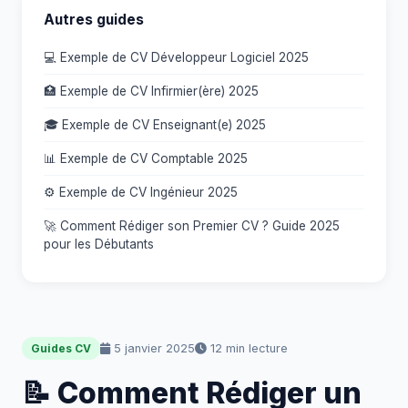
Autres guides
💻 Exemple de CV Développeur Logiciel 2025
🏥 Exemple de CV Infirmier(ère) 2025
🎓 Exemple de CV Enseignant(e) 2025
📊 Exemple de CV Comptable 2025
⚙️ Exemple de CV Ingénieur 2025
🚀 Comment Rédiger son Premier CV ? Guide 2025
pour les Débutants
5 janvier 2025
12 min lecture
Guides CV
📝 Comment Rédiger un