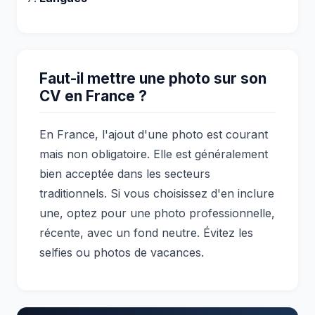
Faut-il mettre une photo sur son
CV en France ?
En France, l'ajout d'une photo est courant
mais non obligatoire. Elle est généralement
bien acceptée dans les secteurs
traditionnels. Si vous choisissez d'en inclure
une, optez pour une photo professionnelle,
récente, avec un fond neutre. Évitez les
selfies ou photos de vacances.