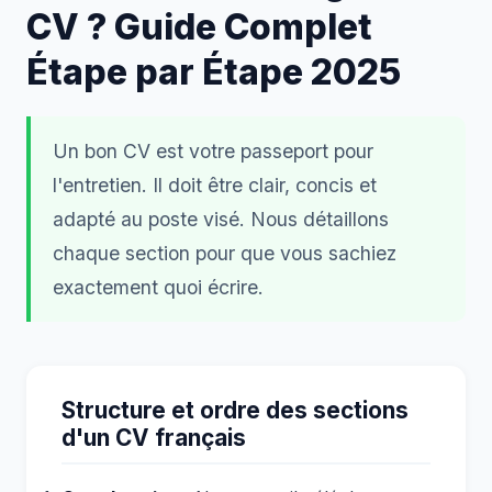
CV ? Guide Complet
Étape par Étape 2025
Un bon CV est votre passeport pour
l'entretien. Il doit être clair, concis et
adapté au poste visé. Nous détaillons
chaque section pour que vous sachiez
exactement quoi écrire.
Structure et ordre des sections
d'un CV français