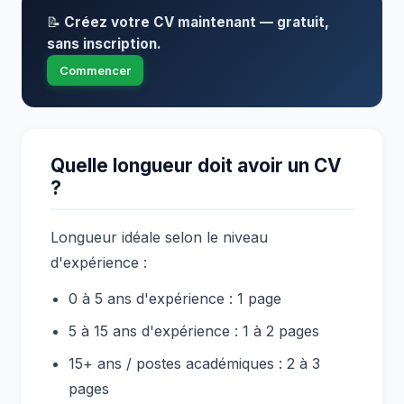
📝
Créez votre CV maintenant — gratuit,
sans inscription.
Commencer
Quelle longueur doit avoir un CV
?
Longueur idéale selon le niveau
d'expérience :
0 à 5 ans d'expérience : 1 page
5 à 15 ans d'expérience : 1 à 2 pages
15+ ans / postes académiques : 2 à 3
pages