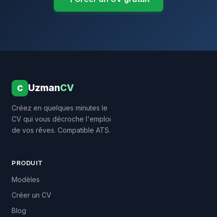
Uzman
CV
C
Créez en quelques minutes le
CV qui vous décroche l'emploi
de vos rêves. Compatible ATS.
PRODUIT
Modèles
Créer un CV
Blog