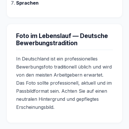
Sprachen
Foto im Lebenslauf — Deutsche
Bewerbungstradition
In Deutschland ist ein professionelles
Bewerbungsfoto traditionell üblich und wird
von den meisten Arbeitgebern erwartet.
Das Foto sollte professionell, aktuell und im
Passbildformat sein. Achten Sie auf einen
neutralen Hintergrund und gepflegtes
Erscheinungsbild.