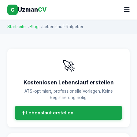
Uzman
CV
C
Startseite
Blog
Lebenslauf-Ratgeber
🚀
Kostenlosen Lebenslauf erstellen
ATS-optimiert, professionelle Vorlagen. Keine
Registrierung nötig.
Lebenslauf erstellen