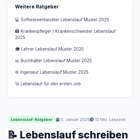
Weitere Ratgeber
💻 Softwareentwickler Lebenslauf Muster 2025
🏥 Krankenpfleger / Krankenschwester Lebenslauf
2025
🎓 Lehrer Lebenslauf Muster 2025
📊 Buchhalter Lebenslauf Muster 2025
⚙️ Ingenieur Lebenslauf Muster 2025
🚀 Lebenslauf für den ersten Job
5. Januar 2025
12 Min. Lesezeit
Lebenslauf-Ratgeber
📝 Lebenslauf schreiben