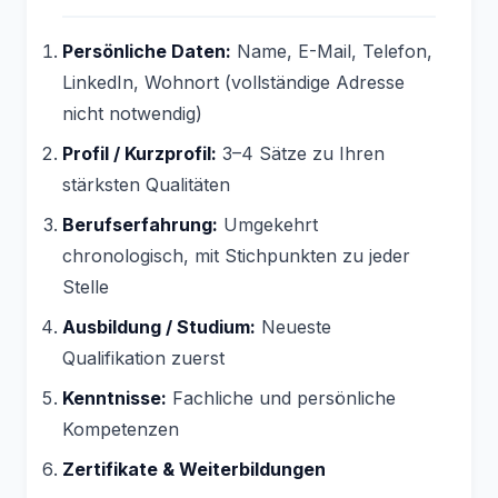
Persönliche Daten:
Name, E-Mail, Telefon,
LinkedIn, Wohnort (vollständige Adresse
nicht notwendig)
Profil / Kurzprofil:
3–4 Sätze zu Ihren
stärksten Qualitäten
Berufserfahrung:
Umgekehrt
chronologisch, mit Stichpunkten zu jeder
Stelle
Ausbildung / Studium:
Neueste
Qualifikation zuerst
Kenntnisse:
Fachliche und persönliche
Kompetenzen
Zertifikate & Weiterbildungen