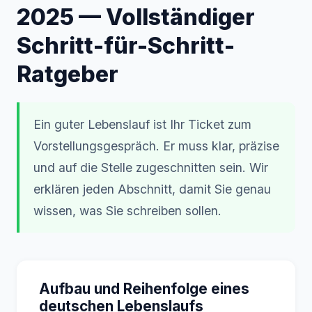
2025 — Vollständiger
Schritt-für-Schritt-
Ratgeber
Ein guter Lebenslauf ist Ihr Ticket zum
Vorstellungsgespräch. Er muss klar, präzise
und auf die Stelle zugeschnitten sein. Wir
erklären jeden Abschnitt, damit Sie genau
wissen, was Sie schreiben sollen.
Aufbau und Reihenfolge eines
deutschen Lebenslaufs