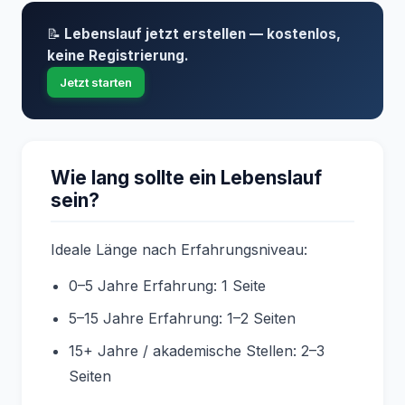
📝
Lebenslauf jetzt erstellen — kostenlos,
keine Registrierung.
Jetzt starten
Wie lang sollte ein Lebenslauf
sein?
Ideale Länge nach Erfahrungsniveau:
0–5 Jahre Erfahrung: 1 Seite
5–15 Jahre Erfahrung: 1–2 Seiten
15+ Jahre / akademische Stellen: 2–3
Seiten