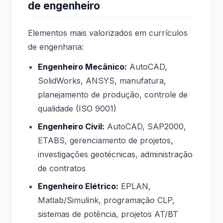
de engenheiro
Elementos mais valorizados em currículos
de engenharia:
Engenheiro Mecânico:
AutoCAD,
SolidWorks, ANSYS, manufatura,
planejamento de produção, controle de
qualidade (ISO 9001)
Engenheiro Civil:
AutoCAD, SAP2000,
ETABS, gerenciamento de projetos,
investigações geotécnicas, administração
de contratos
Engenheiro Elétrico:
EPLAN,
Matlab/Simulink, programação CLP,
sistemas de potência, projetos AT/BT