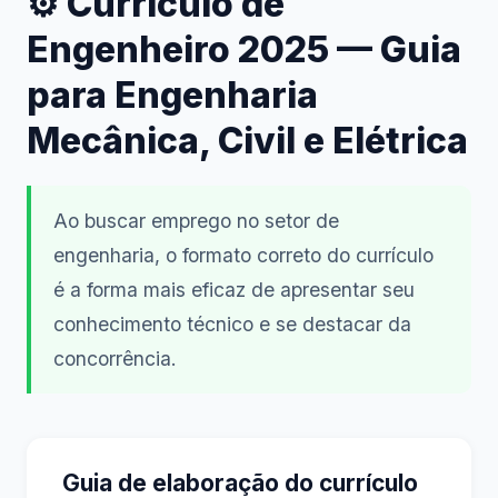
⚙️ Currículo de
Engenheiro 2025 — Guia
para Engenharia
Mecânica, Civil e Elétrica
Ao buscar emprego no setor de
engenharia, o formato correto do currículo
é a forma mais eficaz de apresentar seu
conhecimento técnico e se destacar da
concorrência.
Guia de elaboração do currículo