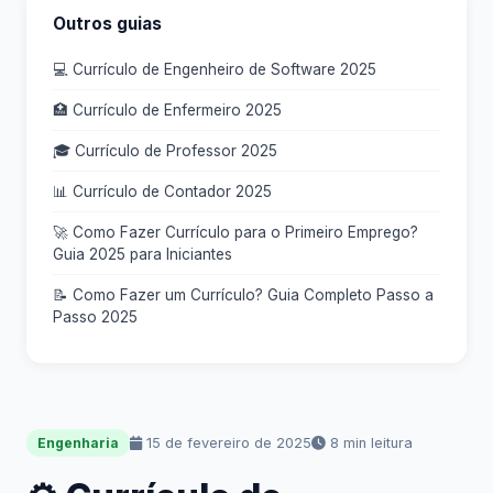
Outros guias
💻 Currículo de Engenheiro de Software 2025
🏥 Currículo de Enfermeiro 2025
🎓 Currículo de Professor 2025
📊 Currículo de Contador 2025
🚀 Como Fazer Currículo para o Primeiro Emprego?
Guia 2025 para Iniciantes
📝 Como Fazer um Currículo? Guia Completo Passo a
Passo 2025
15 de fevereiro de 2025
8 min leitura
Engenharia