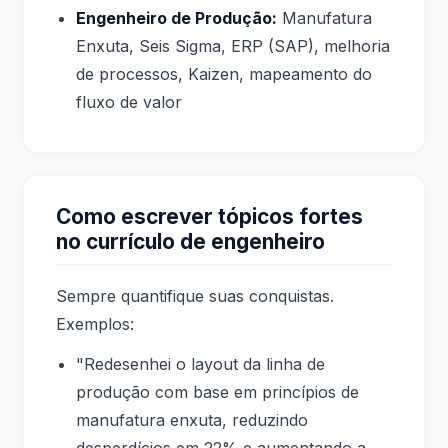
Engenheiro de Produção:
Manufatura
Enxuta, Seis Sigma, ERP (SAP), melhoria
de processos, Kaizen, mapeamento do
fluxo de valor
Como escrever tópicos fortes
no currículo de engenheiro
Sempre quantifique suas conquistas.
Exemplos:
"Redesenhei o layout da linha de
produção com base em princípios de
manufatura enxuta, reduzindo