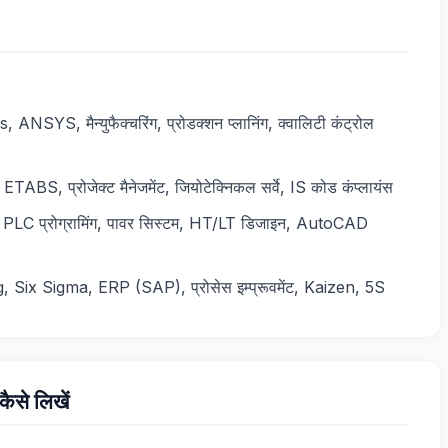
YS, मैन्युफैक्चरिंग, प्रोडक्शन प्लानिंग, क्वालिटी कंट्रोल
 प्रोजेक्ट मैनेजमेंट, जियोटेक्निकल सर्वे, IS कोड कंप्लायंस
 प्रोग्रामिंग, पावर सिस्टम, HT/LT डिजाइन, AutoCAD
ix Sigma, ERP (SAP), प्रोसेस इम्प्रूवमेंट, Kaizen, 5S
ैसे लिखें