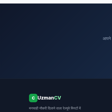
आपने 
Uzman
CV
C
मनचाही नौकरी दिलाने वाला रेज़्यूमे मिनटों में