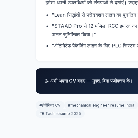
हमेशा अपनी उपलब्धियों को संख्याओं से दर्शाएं। उदा
"Lean सिद्धांतों से प्रोडक्शन लाइन का पुनर्
"STAAD Pro से 12 मंजिला RCC इमारत का स
पालन सुनिश्चित किया।"
"ऑटोमेटेड पैकेजिंग लाइन के लिए PLC सिस्टम
📝
अभी अपना CV बनाएं — मुफ्त, बिना पंजीकरण के।
#इंजीनियर CV
#mechanical engineer resume india
#B.Tech resume 2025