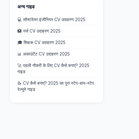
अन्य गाइड
💻 सॉफ्टवेयर इंजीनियर CV उदाहरण 2025
🏥 नर्स CV उदाहरण 2025
🎓 शिक्षक CV उदाहरण 2025
📊 अकाउंटेंट CV उदाहरण 2025
🚀 पहली नौकरी के लिए CV कैसे बनाएं? 2025
गाइड
📝 CV कैसे बनाएं? 2025 का पूरा स्टेप-बाय-स्टेप
रेज़्यूमे गाइड