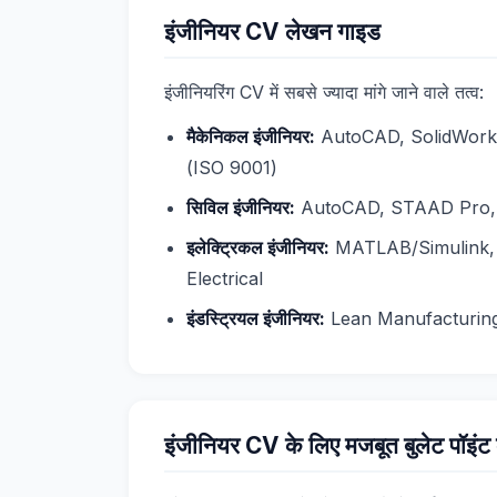
इंजीनियर CV लेखन गाइड
इंजीनियरिंग CV में सबसे ज्यादा मांगे जाने वाले तत्व:
मैकेनिकल इंजीनियर:
AutoCAD, SolidWorks, ANS
(ISO 9001)
सिविल इंजीनियर:
AutoCAD, STAAD Pro, ETABS,
इलेक्ट्रिकल इंजीनियर:
MATLAB/Simulink, PLC
Electrical
इंडस्ट्रियल इंजीनियर:
Lean Manufacturing, S
इंजीनियर CV के लिए मजबूत बुलेट पॉइंट क