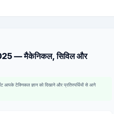
025 — मैकेनिकल, सिविल और
मेट आपके टेक्निकल ज्ञान को दिखाने और प्रतिस्पर्धियों से आगे