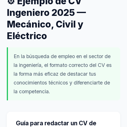
⚙️ Ejemplo de CV
Ingeniero 2025 —
Mecánico, Civil y
Eléctrico
En la búsqueda de empleo en el sector de
la ingeniería, el formato correcto del CV es
la forma más eficaz de destacar tus
conocimientos técnicos y diferenciarte de
la competencia.
Guía para redactar un CV de