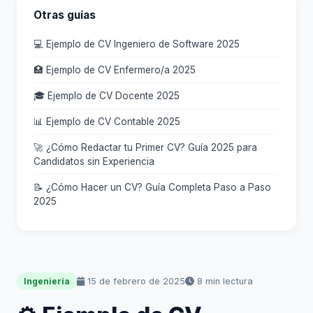
Otras guías
💻 Ejemplo de CV Ingeniero de Software 2025
🏥 Ejemplo de CV Enfermero/a 2025
🎓 Ejemplo de CV Docente 2025
📊 Ejemplo de CV Contable 2025
🚀 ¿Cómo Redactar tu Primer CV? Guía 2025 para
Candidatos sin Experiencia
📝 ¿Cómo Hacer un CV? Guía Completa Paso a Paso
2025
15 de febrero de 2025
8 min lectura
Ingeniería