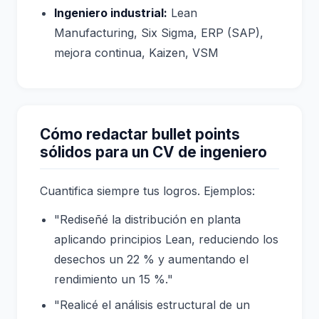
Ingeniero industrial:
Lean
Manufacturing, Six Sigma, ERP (SAP),
mejora continua, Kaizen, VSM
Cómo redactar bullet points
sólidos para un CV de ingeniero
Cuantifica siempre tus logros. Ejemplos:
"Rediseñé la distribución en planta
aplicando principios Lean, reduciendo los
desechos un 22 % y aumentando el
rendimiento un 15 %."
"Realicé el análisis estructural de un