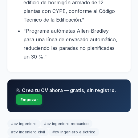
edificio de hormigón armado de 12
plantas con CYPE, conforme al Código
Técnico de la Edificación."
"Programé autómatas Allen-Bradley
para una línea de envasado automático,
reduciendo las paradas no planificadas
un 30 %."
📝
Crea tu CV ahora — gratis, sin registro.
Empezar
#cv ingeniero
#cv ingeniero mecánico
#cv ingeniero civil
#cv ingeniero eléctrico