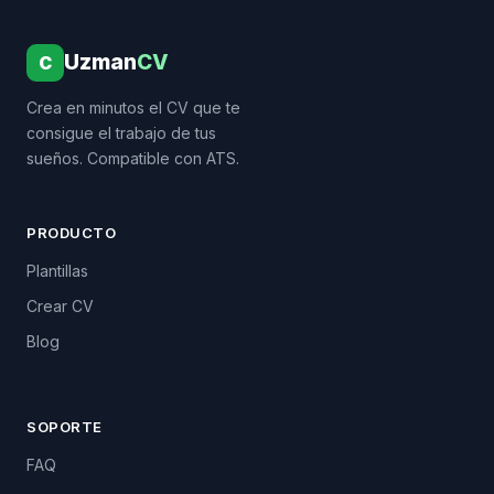
Uzman
CV
C
Crea en minutos el CV que te
consigue el trabajo de tus
sueños. Compatible con ATS.
PRODUCTO
Plantillas
Crear CV
Blog
SOPORTE
FAQ