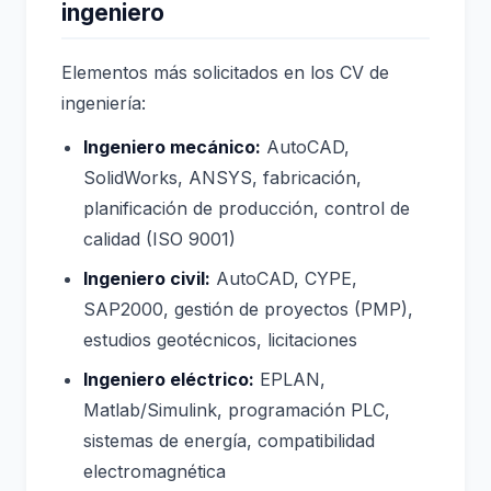
ingeniero
Elementos más solicitados en los CV de
ingeniería:
Ingeniero mecánico:
AutoCAD,
SolidWorks, ANSYS, fabricación,
planificación de producción, control de
calidad (ISO 9001)
Ingeniero civil:
AutoCAD, CYPE,
SAP2000, gestión de proyectos (PMP),
estudios geotécnicos, licitaciones
Ingeniero eléctrico:
EPLAN,
Matlab/Simulink, programación PLC,
sistemas de energía, compatibilidad
electromagnética