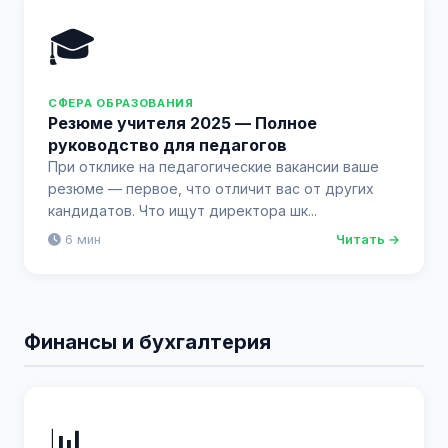
🎓
СФЕРА ОБРАЗОВАНИЯ
Резюме учителя 2025 — Полное
руководство для педагогов
При отклике на педагогические вакансии ваше
резюме — первое, что отличит вас от других
кандидатов. Что ищут директора шк...
6 мин
Читать →
Финансы и бухгалтерия
📊