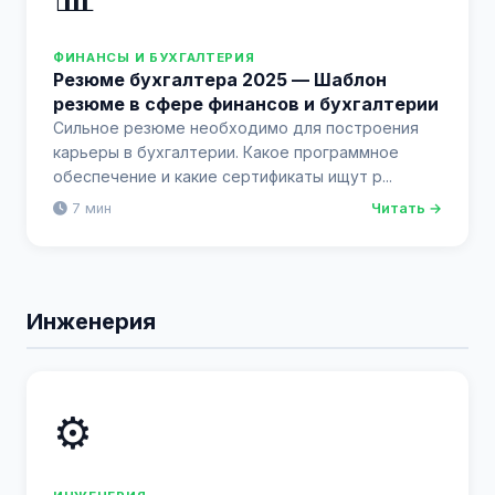
ФИНАНСЫ И БУХГАЛТЕРИЯ
Резюме бухгалтера 2025 — Шаблон
резюме в сфере финансов и бухгалтерии
Сильное резюме необходимо для построения
карьеры в бухгалтерии. Какое программное
обеспечение и какие сертификаты ищут р...
7 мин
Читать →
Инженерия
⚙️