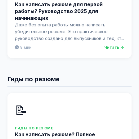
Как написать резюме для первой
работы? Руководство 2025 для
начинающих
Даже без опыта работы можно написать
убедительное резюме. Это практическое
руководство создано для выпускников и тех, кт...
9 мин
Читать →
Гиды по резюме
📝
ГИДЫ ПО РЕЗЮМЕ
Как написать резюме? Полное