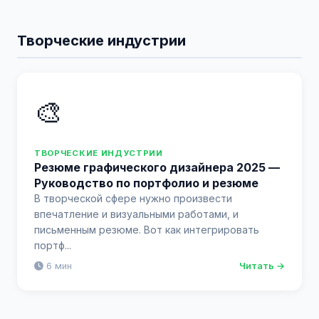
Творческие индустрии
🎨
ТВОРЧЕСКИЕ ИНДУСТРИИ
Резюме графического дизайнера 2025 —
Руководство по портфолио и резюме
В творческой сфере нужно произвести
впечатление и визуальными работами, и
письменным резюме. Вот как интегрировать
портф...
6 мин
Читать →