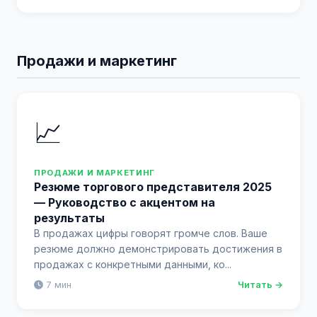
Продажи и маркетинг
📈
ПРОДАЖИ И МАРКЕТИНГ
Резюме торгового представителя 2025
— Руководство с акцентом на
результаты
В продажах цифры говорят громче слов. Ваше
резюме должно демонстрировать достижения в
продажах с конкретными данными, ко...
7 мин
Читать →