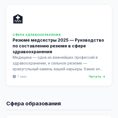
🏥
СФЕРА ЗДРАВООХРАНЕНИЯ
Резюме медсестры 2025 — Руководство
по составлению резюме в сфере
здравоохранения
Медицина — одна из важнейших профессий в
здравоохранении, и сильное резюме —
краеугольный камень вашей карьеры. Какие кл...
7 мин
Читать →
Сфера образования