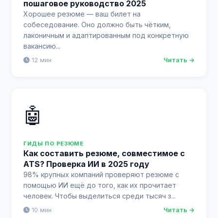
пошаговое руководство 2025
Хорошее резюме — ваш билет на
собеседование. Оно должно быть чётким,
лаконичным и адаптированным под конкретную
вакансию...
12 мин
Читать →
🤖
ГИДЫ ПО РЕЗЮМЕ
Как составить резюме, совместимое с
ATS? Проверка ИИ в 2025 году
98% крупных компаний проверяют резюме с
помощью ИИ ещё до того, как их прочитает
человек. Чтобы выделиться среди тысяч з...
10 мин
Читать →