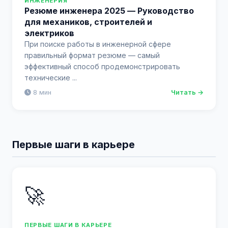
ИНЖЕНЕРИЯ
Резюме инженера 2025 — Руководство
для механиков, строителей и
электриков
При поиске работы в инженерной сфере
правильный формат резюме — самый
эффективный способ продемонстрировать
технические ...
8 мин
Читать →
Первые шаги в карьере
🚀
ПЕРВЫЕ ШАГИ В КАРЬЕРЕ