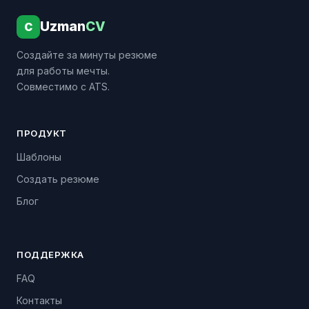
Uzman
CV
C
Создайте за минуты резюме
для работы мечты.
Совместимо с ATS.
ПРОДУКТ
Шаблоны
Создать резюме
Блог
ПОДДЕРЖКА
FAQ
Контакты