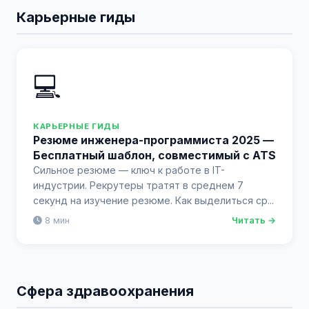
Карьерные гиды
💻
КАРЬЕРНЫЕ ГИДЫ
Резюме инженера-программиста 2025 —
Бесплатный шаблон, совместимый с ATS
Сильное резюме — ключ к работе в IT-
индустрии. Рекрутеры тратят в среднем 7
секунд на изучение резюме. Как выделиться ср...
8 мин
Читать →
Сфера здравоохранения