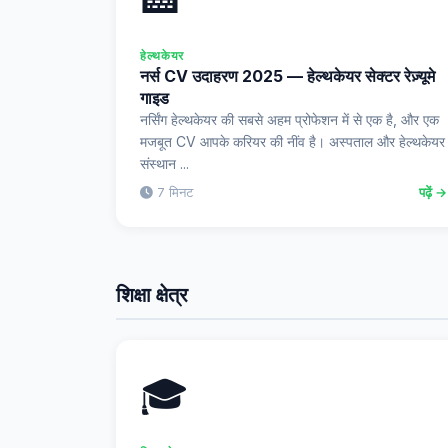
हेल्थकेयर
नर्स CV उदाहरण 2025 — हेल्थकेयर सेक्टर रेज़्यूमे
गाइड
नर्सिंग हेल्थकेयर की सबसे अहम प्रोफेशन में से एक है, और एक
मजबूत CV आपके करियर की नींव है। अस्पताल और हेल्थकेयर
संस्थान ...
7 मिनट
पढ़ें →
शिक्षा क्षेत्र
🎓