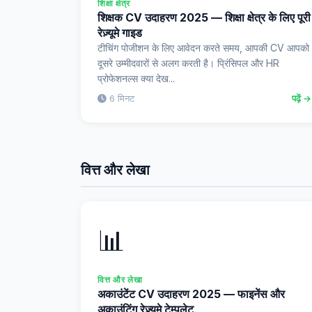
शिक्षा क्षेत्र
शिक्षक CV उदाहरण 2025 — शिक्षा क्षेत्र के लिए पूरी
रेज़्यूमे गाइड
टीचिंग पोजीशन के लिए आवेदन करते समय, आपकी CV आपको
दूसरे उम्मीदवारों से अलग करती है। प्रिंसिपल और HR
प्रोफेशनल्स क्या देख...
6 मिनट
पढ़ें →
वित्त और लेखा
📊
वित्त और लेखा
अकाउंटेंट CV उदाहरण 2025 — फाइनेंस और
अकाउंटिंग रेज़्यूमे टेम्पलेट