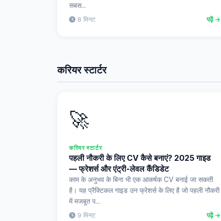
सबस...
8 मिनट
पढ़ें →
करियर स्टार्टर
🚀
करियर स्टार्टर
पहली नौकरी के लिए CV कैसे बनाएं? 2025 गाइड
— फ्रेशर्स और एंट्री-लेवल कैंडिडेट
काम के अनुभव के बिना भी एक आकर्षक CV बनाई जा सकती
है। यह प्रैक्टिकल गाइड उन फ्रेशर्स के लिए है जो पहली नौकरी
में मजबूत प...
9 मिनट
पढ़ें →