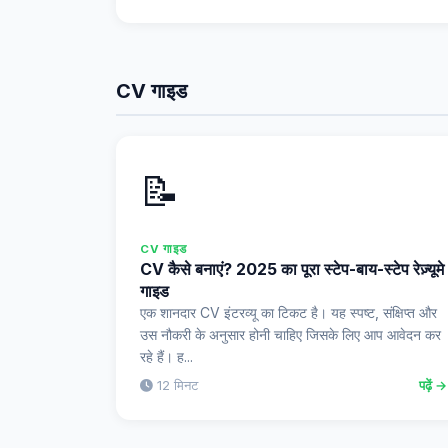
CV गाइड
📝
CV गाइड
CV कैसे बनाएं? 2025 का पूरा स्टेप-बाय-स्टेप रेज़्यूमे
गाइड
एक शानदार CV इंटरव्यू का टिकट है। यह स्पष्ट, संक्षिप्त और
उस नौकरी के अनुसार होनी चाहिए जिसके लिए आप आवेदन कर
रहे हैं। ह...
12 मिनट
पढ़ें →