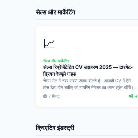
सेल्स और मार्केटिंग
📈
सेल्स और मार्केटिंग
सेल्स रिप्रेजेंटेटिव CV उदाहरण 2025 — टारगेट-
ड्रिवन रेज़्यूमे गाइड
सेल्स रोल में नंबर सबसे ज्यादा बोलते हैं। आपकी CV में ऐसे
ठोस डेटा होने चाहिए जो हायरिंग मैनेजर का ध्यान तुरंत खींचें।...
7 मिनट
पढ़ें →
क्रिएटिव इंडस्ट्री