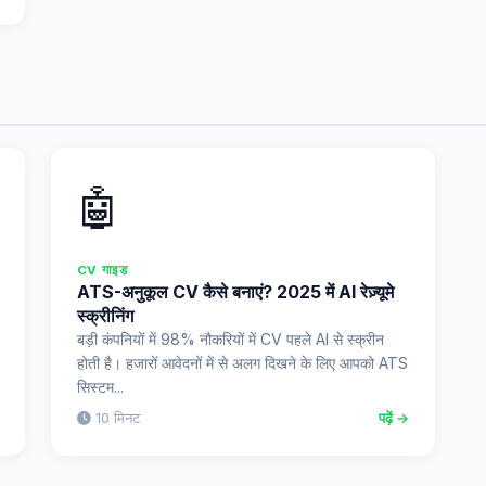
🤖
CV गाइड
ATS-अनुकूल CV कैसे बनाएं? 2025 में AI रेज़्यूमे
स्क्रीनिंग
बड़ी कंपनियों में 98% नौकरियों में CV पहले AI से स्क्रीन
होती है। हजारों आवेदनों में से अलग दिखने के लिए आपको ATS
सिस्टम...
10 मिनट
पढ़ें →