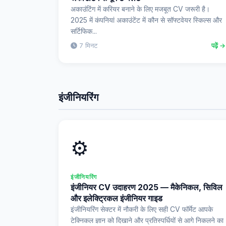
अकाउंटिंग में करियर बनाने के लिए मजबूत CV जरूरी है।
2025 में कंपनियां अकाउंटेंट में कौन से सॉफ्टवेयर स्किल्स और
सर्टिफिक...
7 मिनट
पढ़ें →
इंजीनियरिंग
⚙️
इंजीनियरिंग
इंजीनियर CV उदाहरण 2025 — मैकेनिकल, सिविल
और इलेक्ट्रिकल इंजीनियर गाइड
इंजीनियरिंग सेक्टर में नौकरी के लिए सही CV फॉर्मेट आपके
टेक्निकल ज्ञान को दिखाने और प्रतिस्पर्धियों से आगे निकलने का