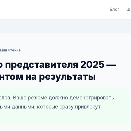
Блог
Ш
мин чтение
о представителя 2025 —
нтом на результаты
 слов. Ваше резюме должно демонстрировать
ыми данными, которые сразу привлекут