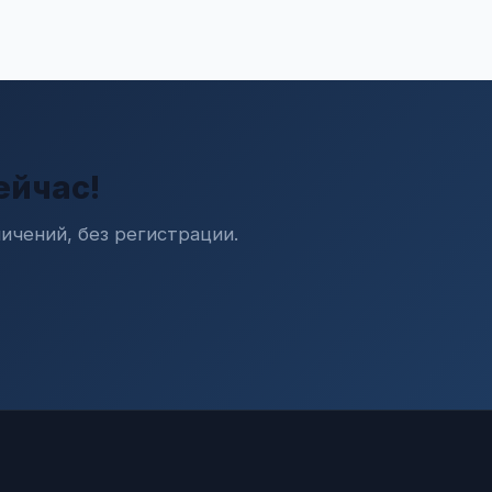
ейчас!
ичений, без регистрации.