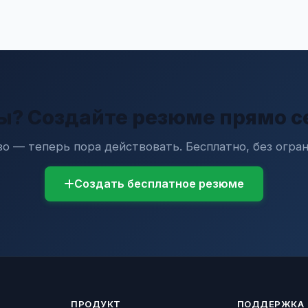
ы? Создайте резюме прямо с
о — теперь пора действовать. Бесплатно, без огран
Создать бесплатное резюме
ПРОДУКТ
ПОДДЕРЖКА