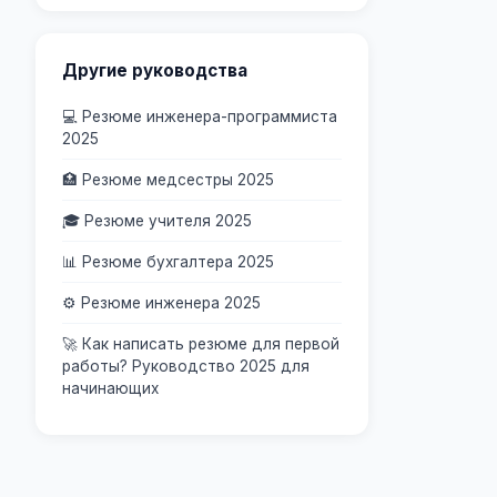
Другие руководства
💻 Резюме инженера-программиста
2025
🏥 Резюме медсестры 2025
🎓 Резюме учителя 2025
📊 Резюме бухгалтера 2025
⚙️ Резюме инженера 2025
🚀 Как написать резюме для первой
работы? Руководство 2025 для
начинающих