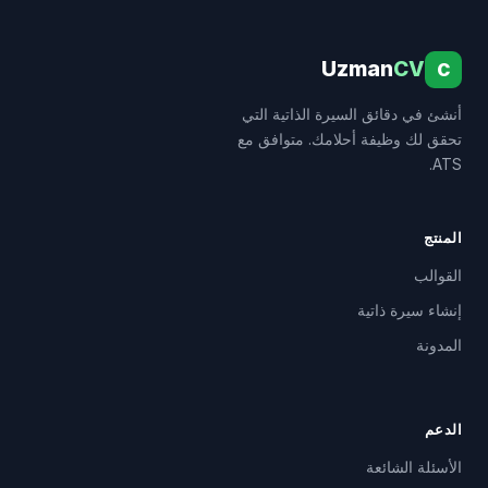
Uzman
CV
C
أنشئ في دقائق السيرة الذاتية التي
تحقق لك وظيفة أحلامك. متوافق مع
ATS.
المنتج
القوالب
إنشاء سيرة ذاتية
المدونة
الدعم
الأسئلة الشائعة