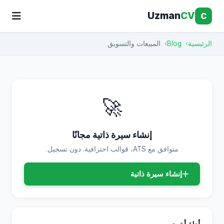
Uzman
CV
C
الرئيسية
Blog
المبيعات والتسويق
🚀
إنشاء سيرة ذاتية مجانًا
متوافق مع ATS، قوالب احترافية. دون تسجيل.
إنشاء سيرة ذاتية