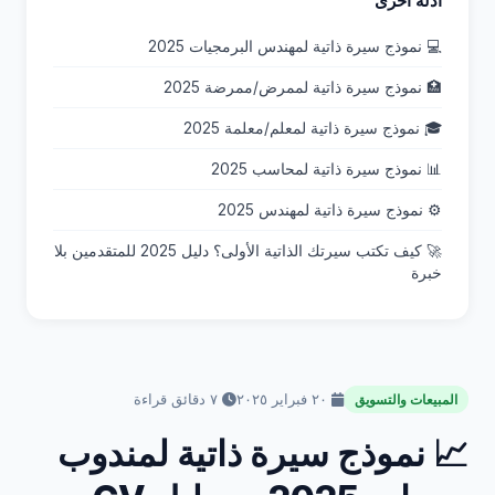
أدلة أخرى
💻 نموذج سيرة ذاتية لمهندس البرمجيات 2025
🏥 نموذج سيرة ذاتية لممرض/ممرضة 2025
🎓 نموذج سيرة ذاتية لمعلم/معلمة 2025
📊 نموذج سيرة ذاتية لمحاسب 2025
⚙️ نموذج سيرة ذاتية لمهندس 2025
🚀 كيف تكتب سيرتك الذاتية الأولى؟ دليل 2025 للمتقدمين بلا
خبرة
٢٠ فبراير ٢٠٢٥
٧ دقائق قراءة
المبيعات والتسويق
📈 نموذج سيرة ذاتية لمندوب