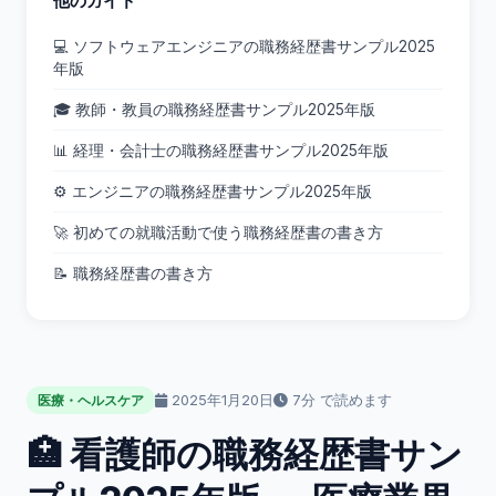
他のガイド
💻 ソフトウェアエンジニアの職務経歴書サンプル2025
年版
🎓 教師・教員の職務経歴書サンプル2025年版
📊 経理・会計士の職務経歴書サンプル2025年版
⚙️ エンジニアの職務経歴書サンプル2025年版
🚀 初めての就職活動で使う職務経歴書の書き方
📝 職務経歴書の書き方
2025年1月20日
7分 で読めます
医療・ヘルスケア
🏥 看護師の職務経歴書サン