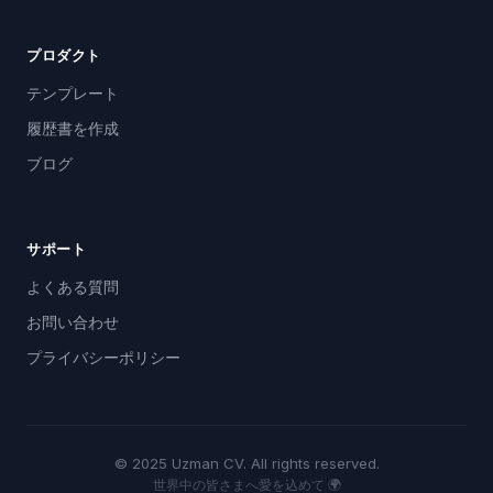
プロダクト
テンプレート
履歴書を作成
ブログ
サポート
よくある質問
お問い合わせ
プライバシーポリシー
© 2025 Uzman CV. All rights reserved.
世界中の皆さまへ愛を込めて 🌍