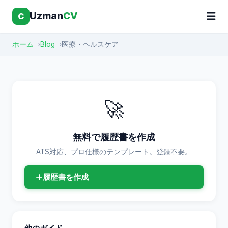
Uzman
CV
C
ホーム
Blog
医療・ヘルスケア
🚀
無料で履歴書を作成
ATS対応、プロ仕様のテンプレート。登録不要。
履歴書を作成