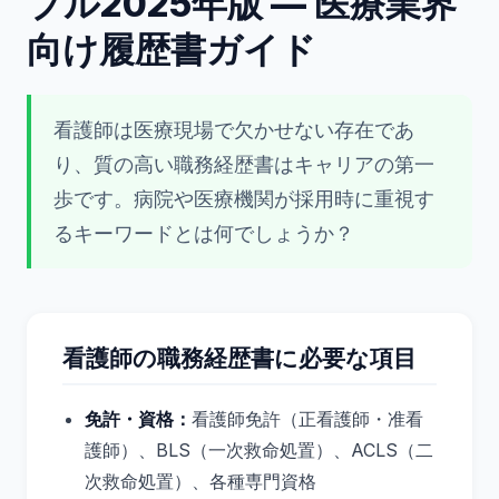
プル2025年版 — 医療業界
向け履歴書ガイド
看護師は医療現場で欠かせない存在であ
り、質の高い職務経歴書はキャリアの第一
歩です。病院や医療機関が採用時に重視す
るキーワードとは何でしょうか？
看護師の職務経歴書に必要な項目
免許・資格：
看護師免許（正看護師・准看
護師）、BLS（一次救命処置）、ACLS（二
次救命処置）、各種専門資格