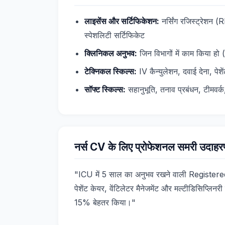
लाइसेंस और सर्टिफिकेशन:
नर्सिंग रजिस्ट्रे
स्पेशलिटी सर्टिफिकेट
क्लिनिकल अनुभव:
जिन विभागों में काम किया हो 
टेक्निकल स्किल्स:
IV कैन्युलेशन, दवाई देना, पे
सॉफ्ट स्किल्स:
सहानुभूति, तनाव प्रबंधन, टीमवर्क,
नर्स CV के लिए प्रोफेशनल समरी उदाह
"ICU में 5 साल का अनुभव रखने वाली Registered Nu
पेशेंट केयर, वेंटिलेटर मैनेजमेंट और मल्टीडिसिप्लिनरी 
15% बेहतर किया।"