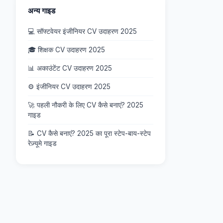
अन्य गाइड
💻 सॉफ्टवेयर इंजीनियर CV उदाहरण 2025
🎓 शिक्षक CV उदाहरण 2025
📊 अकाउंटेंट CV उदाहरण 2025
⚙️ इंजीनियर CV उदाहरण 2025
🚀 पहली नौकरी के लिए CV कैसे बनाएं? 2025
गाइड
📝 CV कैसे बनाएं? 2025 का पूरा स्टेप-बाय-स्टेप
रेज़्यूमे गाइड