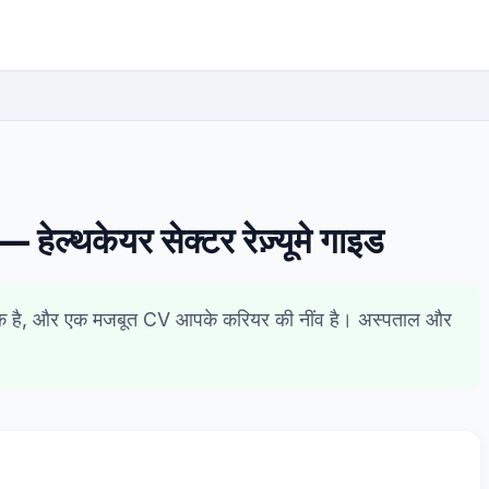
ल्थकेयर सेक्टर रेज़्यूमे गाइड
से एक है, और एक मजबूत CV आपके करियर की नींव है। अस्पताल और