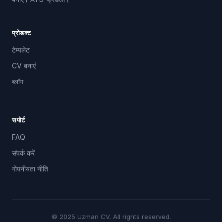
प्रोडक्ट
टेम्पलेट
CV बनाएं
ब्लॉग
सपोर्ट
FAQ
संपर्क करें
गोपनीयता नीति
© 2025 Uzman CV. All rights reserved.