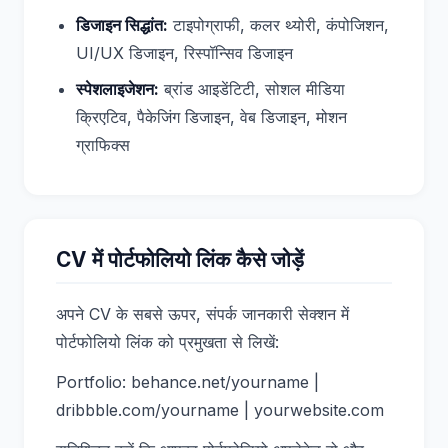
डिजाइन सिद्धांत:
टाइपोग्राफी, कलर थ्योरी, कंपोजिशन,
UI/UX डिजाइन, रिस्पॉन्सिव डिजाइन
स्पेशलाइजेशन:
ब्रांड आइडेंटिटी, सोशल मीडिया
क्रिएटिव, पैकेजिंग डिजाइन, वेब डिजाइन, मोशन
ग्राफिक्स
CV में पोर्टफोलियो लिंक कैसे जोड़ें
अपने CV के सबसे ऊपर, संपर्क जानकारी सेक्शन में
पोर्टफोलियो लिंक को प्रमुखता से लिखें:
Portfolio: behance.net/yourname |
dribbble.com/yourname | yourwebsite.com