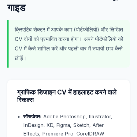
गाइड
क्रिएटिव सेक्टर में आपके काम (पोर्टफोलियो) और लिखित
CV दोनों को प्रभावित करना होगा। अपने पोर्टफोलियो को
CV में कैसे शामिल करें और पहली बार में स्थायी छाप कैसे
छोड़ें।
ग्राफिक डिजाइन CV में हाइलाइट करने वाले
स्किल्स
सॉफ्टवेयर:
Adobe Photoshop, Illustrator,
InDesign, XD, Figma, Sketch, After
Effects, Premiere Pro, CorelDRAW