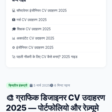
अन्य गाइड
💻 सॉफ्टवेयर इंजीनियर CV उदाहरण 2025
🏥 नर्स CV उदाहरण 2025
🎓 शिक्षक CV उदाहरण 2025
📊 अकाउंटेंट CV उदाहरण 2025
⚙️ इंजीनियर CV उदाहरण 2025
🚀 पहली नौकरी के लिए CV कैसे बनाएं? 2025 गाइड
5 मार्च 2025
6 मिनट पढ़ना
क्रिएटिव इंडस्ट्री
🎨 ग्राफिक डिजाइनर CV उदाहरण
2025 — पोर्टफोलियो और रेज़्यूमे