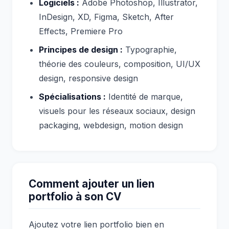
Logiciels :
Adobe Photoshop, Illustrator,
InDesign, XD, Figma, Sketch, After
Effects, Premiere Pro
Principes de design :
Typographie,
théorie des couleurs, composition, UI/UX
design, responsive design
Spécialisations :
Identité de marque,
visuels pour les réseaux sociaux, design
packaging, webdesign, motion design
Comment ajouter un lien
portfolio à son CV
Ajoutez votre lien portfolio bien en