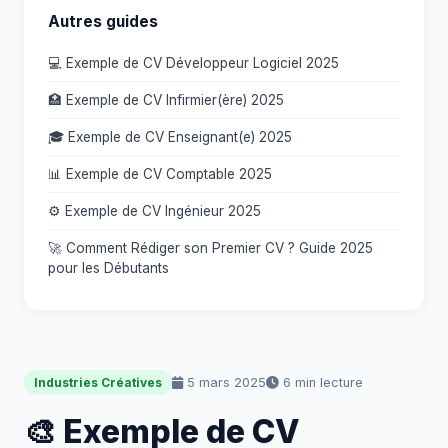
Autres guides
💻 Exemple de CV Développeur Logiciel 2025
🏥 Exemple de CV Infirmier(ère) 2025
🎓 Exemple de CV Enseignant(e) 2025
📊 Exemple de CV Comptable 2025
⚙️ Exemple de CV Ingénieur 2025
🚀 Comment Rédiger son Premier CV ? Guide 2025
pour les Débutants
5 mars 2025
6 min lecture
Industries Créatives
🎨 Exemple de CV