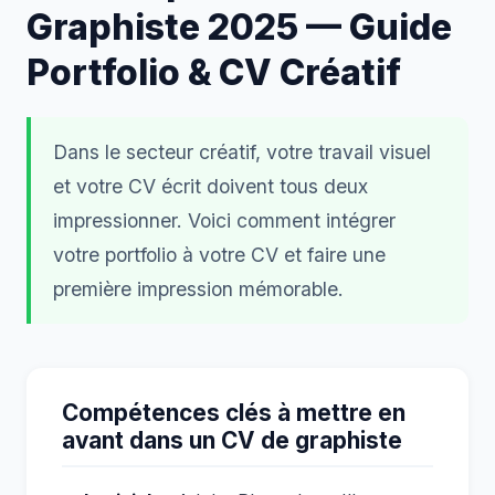
Graphiste 2025 — Guide
Portfolio & CV Créatif
Dans le secteur créatif, votre travail visuel
et votre CV écrit doivent tous deux
impressionner. Voici comment intégrer
votre portfolio à votre CV et faire une
première impression mémorable.
Compétences clés à mettre en
avant dans un CV de graphiste