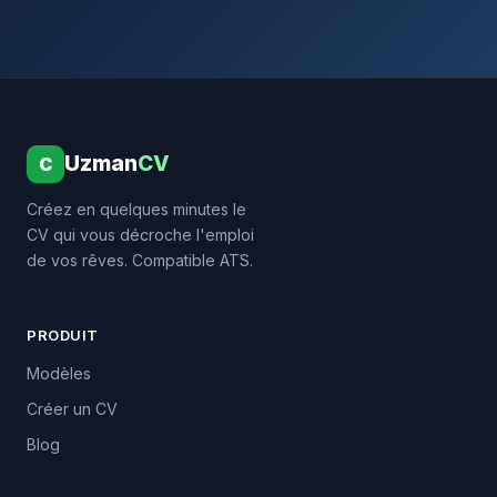
Uzman
CV
C
Créez en quelques minutes le
CV qui vous décroche l'emploi
de vos rêves. Compatible ATS.
PRODUIT
Modèles
Créer un CV
Blog