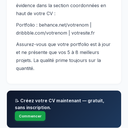
évidence dans la section coordonnées en
haut de votre CV :
Portfolio : behance.net/votrenom |
dribbble.com/votrenom | votresite.fr
Assurez-vous que votre portfolio est à jour
et ne présente que vos 5 à 8 meilleurs
projets. La qualité prime toujours sur la
quantité.
📝
Créez votre CV maintenant — gratuit,
sans inscription.
Commencer