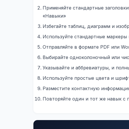
Применяйте стандартные заголовки 
«Навыки»
Избегайте таблиц, диаграмм и изоб
Используйте стандартные маркеры
Отправляйте в формате PDF или Wor
Выбирайте одноколоночный или чи
Указывайте и аббревиатуры, и полн
Используйте простые цвета и шриф
Разместите контактную информаци
Повторяйте один и тот же навык с