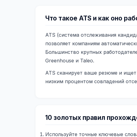
Что такое ATS и как оно ра
ATS (система отслеживания кандид
позволяет компаниям автоматическ
Большинство крупных работодателе
Greenhouse и Taleo.
ATS сканирует ваше резюме и ищет 
низким процентом совпадений отсеи
10 золотых правил прохожд
Используйте точные ключевые слов