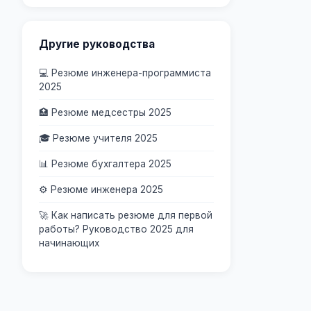
Другие руководства
💻 Резюме инженера-программиста
2025
🏥 Резюме медсестры 2025
🎓 Резюме учителя 2025
📊 Резюме бухгалтера 2025
⚙️ Резюме инженера 2025
🚀 Как написать резюме для первой
работы? Руководство 2025 для
начинающих