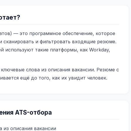
ботает?
атов) — это программное обеспечение, которое
и сканировать и фильтровать входящие резюме.
й используют такие платформы, как Workday,
ключевые слова из описания вакансии. Резюме с
вается ещё до того, как их увидит человек.
ения ATS-отбора
а из описания вакансии