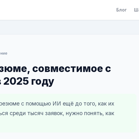
Блог
Ш
ение
езюме, совместимое с
 2025 году
резюме с помощью ИИ ещё до того, как их
ся среди тысяч заявок, нужно понять, как