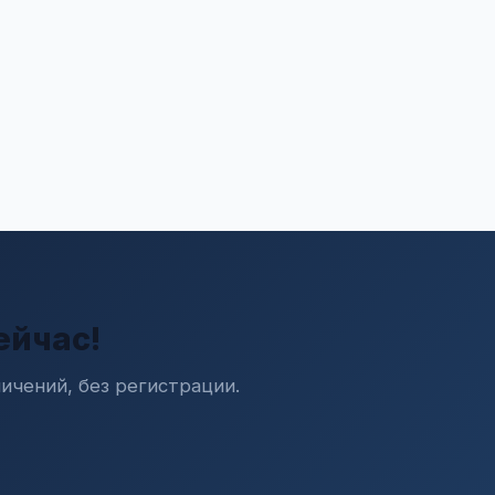
ейчас!
ичений, без регистрации.