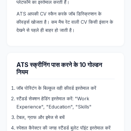
प्लेटफॉर्म का इस्तेमाल करती हैं।
ATS आपकी CV स्कैन करके जॉब डिस्क्रिप्शन के
कीवर्ड्स खोजता है। कम मैच रेट वाली CV किसी इंसान के
देखने से पहले ही बाहर हो जाती है।
ATS स्क्रीनिंग पास करने के 10 गोल्डन
नियम
जॉब पोस्टिंग के बिल्कुल वही कीवर्ड इस्तेमाल करें
स्टैंडर्ड सेक्शन हेडिंग इस्तेमाल करें: "Work
Experience", "Education", "Skills"
टेबल, ग्राफ और इमेज से बचें
स्पेशल कैरेक्टर की जगह स्टैंडर्ड बुलेट पॉइंट इस्तेमाल करें