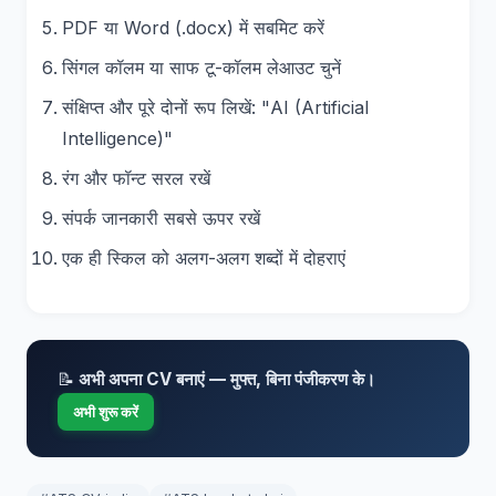
PDF या Word (.docx) में सबमिट करें
सिंगल कॉलम या साफ टू-कॉलम लेआउट चुनें
संक्षिप्त और पूरे दोनों रूप लिखें: "AI (Artificial
Intelligence)"
रंग और फॉन्ट सरल रखें
संपर्क जानकारी सबसे ऊपर रखें
एक ही स्किल को अलग-अलग शब्दों में दोहराएं
📝
अभी अपना CV बनाएं — मुफ्त, बिना पंजीकरण के।
अभी शुरू करें