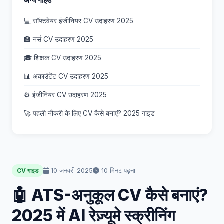
अन्य गाइड
💻 सॉफ्टवेयर इंजीनियर CV उदाहरण 2025
🏥 नर्स CV उदाहरण 2025
🎓 शिक्षक CV उदाहरण 2025
📊 अकाउंटेंट CV उदाहरण 2025
⚙️ इंजीनियर CV उदाहरण 2025
🚀 पहली नौकरी के लिए CV कैसे बनाएं? 2025 गाइड
10 जनवरी 2025
10 मिनट पढ़ना
CV गाइड
🤖 ATS-अनुकूल CV कैसे बनाएं?
2025 में AI रेज़्यूमे स्क्रीनिंग