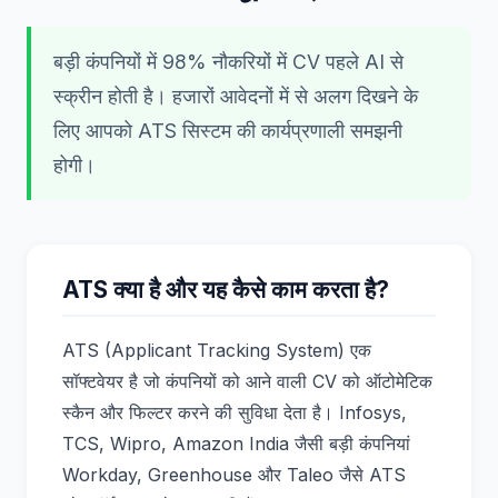
बड़ी कंपनियों में 98% नौकरियों में CV पहले AI से
स्क्रीन होती है। हजारों आवेदनों में से अलग दिखने के
लिए आपको ATS सिस्टम की कार्यप्रणाली समझनी
होगी।
ATS क्या है और यह कैसे काम करता है?
ATS (Applicant Tracking System) एक
सॉफ्टवेयर है जो कंपनियों को आने वाली CV को ऑटोमेटिक
स्कैन और फिल्टर करने की सुविधा देता है। Infosys,
TCS, Wipro, Amazon India जैसी बड़ी कंपनियां
Workday, Greenhouse और Taleo जैसे ATS