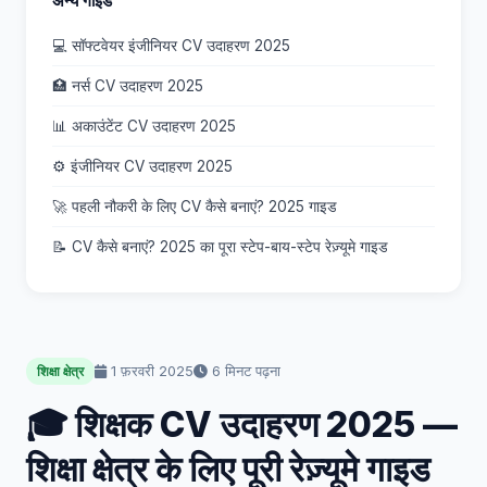
अन्य गाइड
💻 सॉफ्टवेयर इंजीनियर CV उदाहरण 2025
🏥 नर्स CV उदाहरण 2025
📊 अकाउंटेंट CV उदाहरण 2025
⚙️ इंजीनियर CV उदाहरण 2025
🚀 पहली नौकरी के लिए CV कैसे बनाएं? 2025 गाइड
📝 CV कैसे बनाएं? 2025 का पूरा स्टेप-बाय-स्टेप रेज़्यूमे गाइड
1 फ़रवरी 2025
6 मिनट पढ़ना
शिक्षा क्षेत्र
🎓 शिक्षक CV उदाहरण 2025 —
शिक्षा क्षेत्र के लिए पूरी रेज़्यूमे गाइड