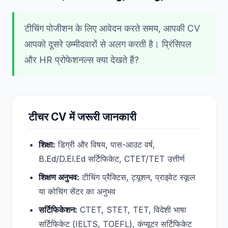
टीचिंग पोजीशन के लिए आवेदन करते समय, आपकी CV
आपको दूसरे उम्मीदवारों से अलग करती है। प्रिंसिपल
और HR प्रोफेशनल्स क्या देखते हैं?
टीचर CV में जरूरी जानकारी
शिक्षा:
डिग्री और विषय, पास-आउट वर्ष,
B.Ed/D.El.Ed सर्टिफिकेट, CTET/TET उत्तीर्ण
शिक्षण अनुभव:
टीचिंग प्रैक्टिस, ट्यूशन, प्राइवेट स्कूल
या कोचिंग सेंटर का अनुभव
सर्टिफिकेशन:
CTET, STET, TET, विदेशी भाषा
सर्टिफिकेट (IELTS, TOEFL), कंप्यूटर सर्टिफिकेट