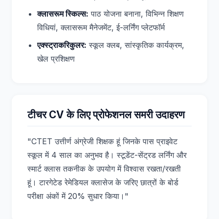
क्लासरूम स्किल्स:
पाठ योजना बनाना, विभिन्न शिक्षण
विधियां, क्लासरूम मैनेजमेंट, ई-लर्निंग प्लेटफॉर्म
एक्स्ट्राकरिकुलर:
स्कूल क्लब, सांस्कृतिक कार्यक्रम,
खेल प्रशिक्षण
टीचर CV के लिए प्रोफेशनल समरी उदाहरण
"CTET उत्तीर्ण अंग्रेजी शिक्षक हूं जिनके पास प्राइवेट
स्कूल में 4 साल का अनुभव है। स्टूडेंट-सेंट्रड लर्निंग और
स्मार्ट क्लास तकनीक के उपयोग में विश्वास रखता/रखती
हूं। टारगेटेड रेमेडियल क्लासेज के जरिए छात्रों के बोर्ड
परीक्षा अंकों में 20% सुधार किया।"