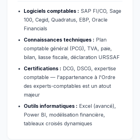
Logiciels comptables :
SAP FI/CO, Sage
100, Cegid, Quadratus, EBP, Oracle
Financials
Connaissances techniques :
Plan
comptable général (PCG), TVA, paie,
bilan, liasse fiscale, déclaration URSSAF
Certifications :
DCG, DSCG, expertise
comptable — l'appartenance à l'Ordre
des experts-comptables est un atout
majeur
Outils informatiques :
Excel (avancé),
Power BI, modélisation financière,
tableaux croisés dynamiques