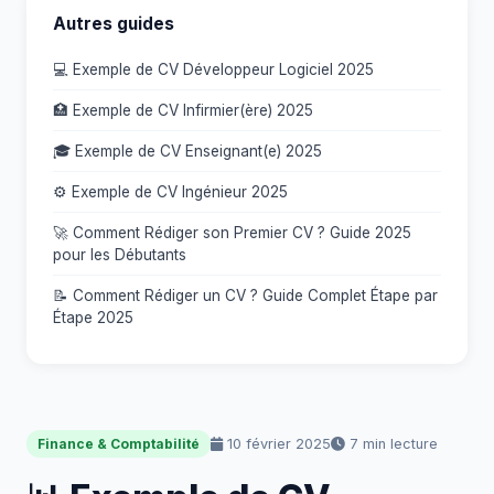
Autres guides
💻 Exemple de CV Développeur Logiciel 2025
🏥 Exemple de CV Infirmier(ère) 2025
🎓 Exemple de CV Enseignant(e) 2025
⚙️ Exemple de CV Ingénieur 2025
🚀 Comment Rédiger son Premier CV ? Guide 2025
pour les Débutants
📝 Comment Rédiger un CV ? Guide Complet Étape par
Étape 2025
10 février 2025
7 min lecture
Finance & Comptabilité