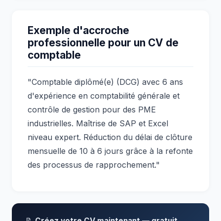
Exemple d'accroche
professionnelle pour un CV de
comptable
"Comptable diplômé(e) (DCG) avec 6 ans
d'expérience en comptabilité générale et
contrôle de gestion pour des PME
industrielles. Maîtrise de SAP et Excel
niveau expert. Réduction du délai de clôture
mensuelle de 10 à 6 jours grâce à la refonte
des processus de rapprochement."
📝
Créez votre CV maintenant — gratuit,