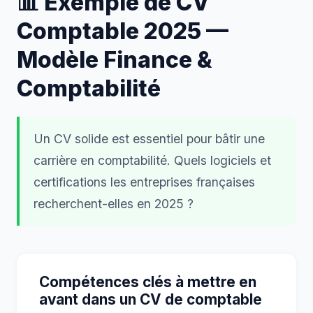
📊 Exemple de CV
Comptable 2025 —
Modèle Finance &
Comptabilité
Un CV solide est essentiel pour bâtir une
carrière en comptabilité. Quels logiciels et
certifications les entreprises françaises
recherchent-elles en 2025 ?
Compétences clés à mettre en
avant dans un CV de comptable