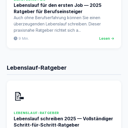
Lebenslauf für den ersten Job — 2025
Ratgeber für Berufseinsteiger
Auch ohne Berufserfahrung können Sie einen
überzeugenden Lebenslauf schreiben. Dieser
praxisnahe Ratgeber richtet sich a...
9 Min.
Lesen →
Lebenslauf-Ratgeber
📝
LEBENSLAUF-RATGEBER
Lebenslauf schreiben 2025 — Vollständiger
Schritt-für-Schritt-Ratgeber