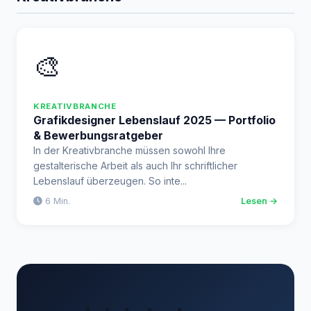
🎨
KREATIVBRANCHE
Grafikdesigner Lebenslauf 2025 — Portfolio
& Bewerbungsratgeber
In der Kreativbranche müssen sowohl Ihre
gestalterische Arbeit als auch Ihr schriftlicher
Lebenslauf überzeugen. So inte...
6 Min.
Lesen →