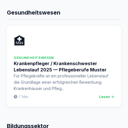
Gesundheitswesen
🏥
GESUNDHEITSWESEN
Krankenpfleger / Krankenschwester
Lebenslauf 2025 — Pflegeberufe Muster
Für Pflegekräfte ist ein professioneller Lebenslauf
die Grundlage einer erfolgreichen Bewerbung.
Krankenhäuser und Pfleg...
7 Min.
Lesen →
Bildungssektor