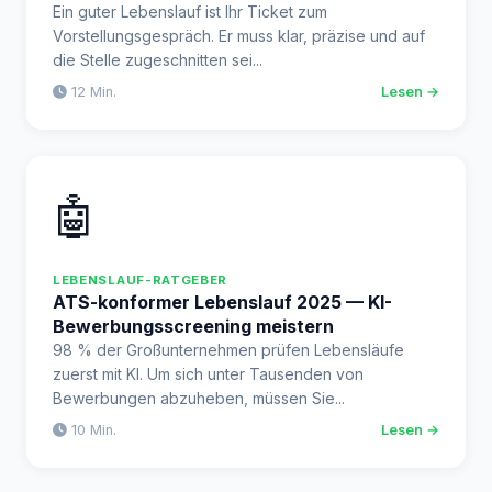
Ein guter Lebenslauf ist Ihr Ticket zum
Vorstellungsgespräch. Er muss klar, präzise und auf
die Stelle zugeschnitten sei...
12 Min.
Lesen →
🤖
LEBENSLAUF-RATGEBER
ATS-konformer Lebenslauf 2025 — KI-
Bewerbungsscreening meistern
98 % der Großunternehmen prüfen Lebensläufe
zuerst mit KI. Um sich unter Tausenden von
Bewerbungen abzuheben, müssen Sie...
10 Min.
Lesen →