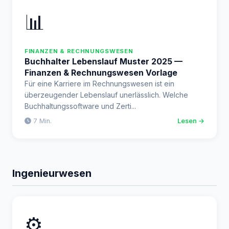
📊
FINANZEN & RECHNUNGSWESEN
Buchhalter Lebenslauf Muster 2025 —
Finanzen & Rechnungswesen Vorlage
Für eine Karriere im Rechnungswesen ist ein
überzeugender Lebenslauf unerlässlich. Welche
Buchhaltungssoftware und Zerti...
7 Min.
Lesen →
Ingenieurwesen
⚙️