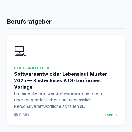
Berufsratgeber
💻
BERUFSRATGEBER
Softwareentwickler Lebenslauf Muster
2025 — Kostenloses ATS-konformes
Vorlage
Für eine Stelle in der Softwarebranche ist ein
überzeugender Lebenslauf unerlässlich.
Personalverantwortliche schauen si...
8 Min.
Lesen →