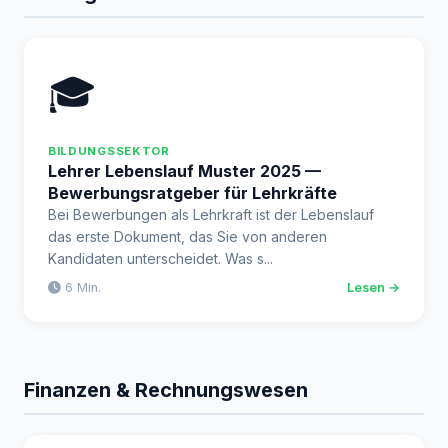
🎓
BILDUNGSSEKTOR
Lehrer Lebenslauf Muster 2025 —
Bewerbungsratgeber für Lehrkräfte
Bei Bewerbungen als Lehrkraft ist der Lebenslauf
das erste Dokument, das Sie von anderen
Kandidaten unterscheidet. Was s...
6 Min.
Lesen →
Finanzen & Rechnungswesen