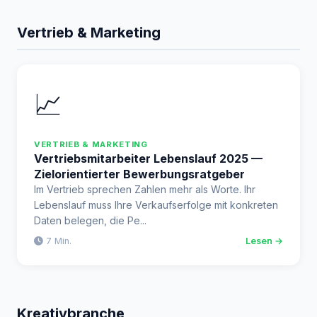
Vertrieb & Marketing
📈
VERTRIEB & MARKETING
Vertriebsmitarbeiter Lebenslauf 2025 —
Zielorientierter Bewerbungsratgeber
Im Vertrieb sprechen Zahlen mehr als Worte. Ihr
Lebenslauf muss Ihre Verkaufserfolge mit konkreten
Daten belegen, die Pe...
7 Min.
Lesen →
Kreativbranche