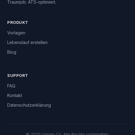
Traumjob. ATS-optimiert.
PRODUKT
Vorlagen
Lebenslauf erstellen
Blog
SUPPORT
FAQ
Kontakt
Datenschutzerklärung
© 2025 Uzman CV. Alle Rechte vorbehalten.