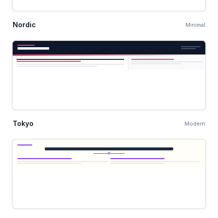
Nordic
Minimal
Tokyo
Modern