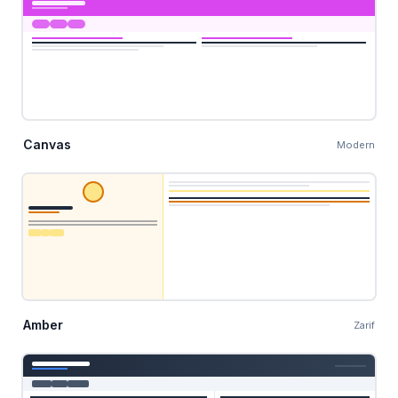
Canvas
Modern
Amber
Zarif