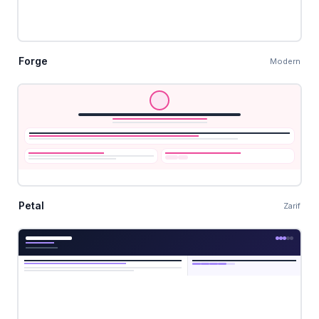
Forge
Modern
Petal
Zarif