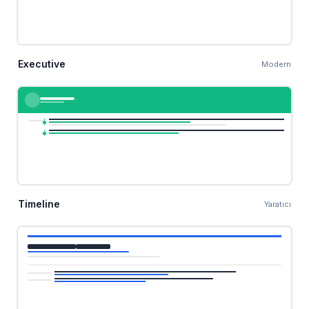
Executive
Modern
Timeline
Yaratıcı