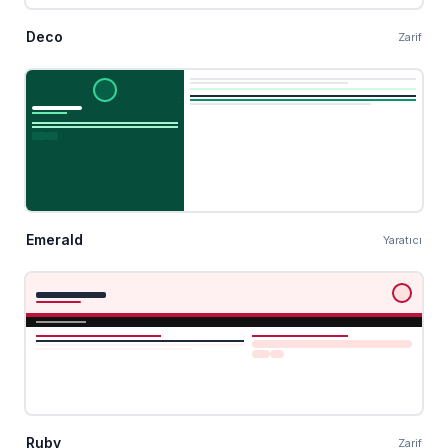
Deco
Zarif
Emerald
Yaratıcı
Ruby
Zarif