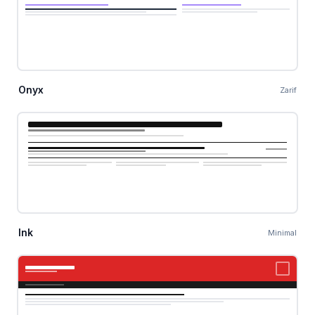
Onyx
Zarif
Ink
Minimal