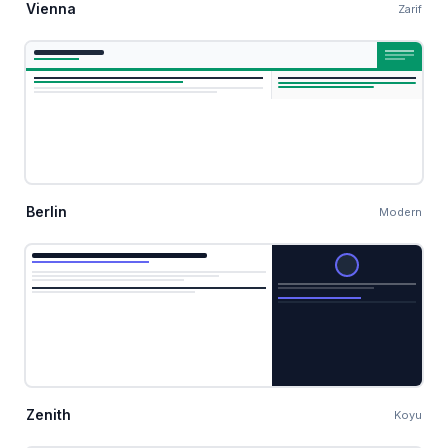
Vienna
Zarif
Berlin
Modern
Zenith
Koyu