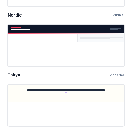
Nordic
Minimal
Tokyo
Moderno