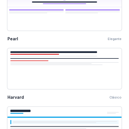
Pearl
Elegante
Harvard
Clásico