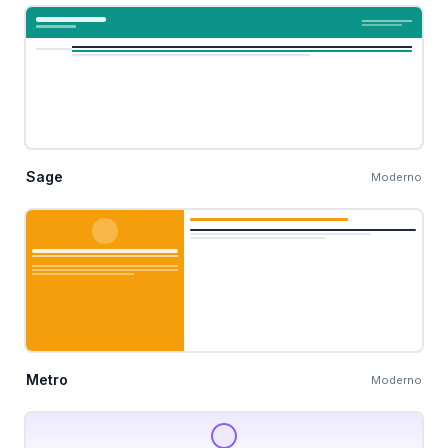
Sage
Moderno
Metro
Moderno