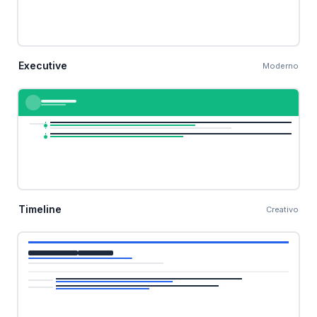
Executive
Moderno
Timeline
Creativo