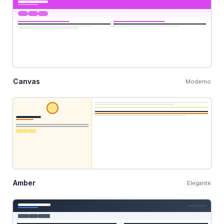
Canvas
Moderno
Amber
Elegante