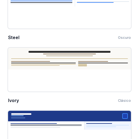
Steel
Oscuro
Ivory
Clásico