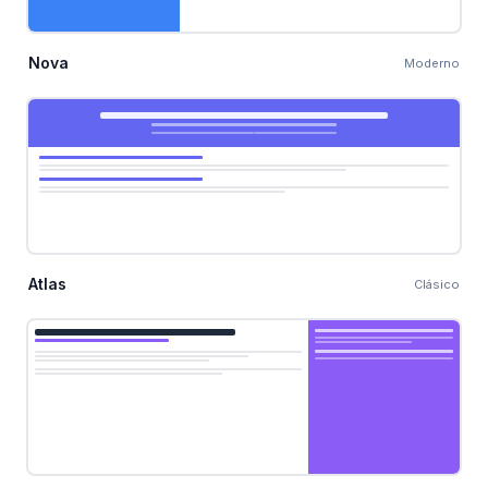
Nova
Moderno
Atlas
Clásico