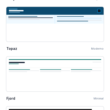
Topaz
Moderno
Fjord
Minimal