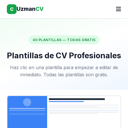
Uzman
CV
C
40 PLANTILLAS — TODAS GRATIS
Plantillas de CV Profesionales
Haz clic en una plantilla para empezar a editar de
inmediato. Todas las plantillas son gratis.