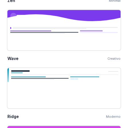
Zen
Minimal
Wave
Creativo
Ridge
Moderno