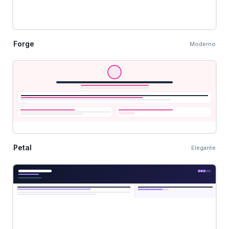
Forge
Moderno
Petal
Elegante