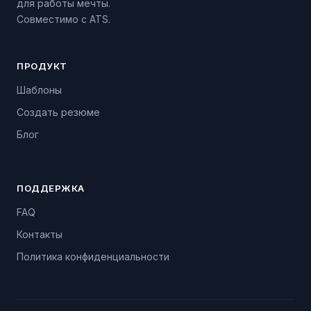
для работы мечты.
Совместимо с ATS.
ПРОДУКТ
Шаблоны
Создать резюме
Блог
ПОДДЕРЖКА
FAQ
Контакты
Политика конфиденциальности