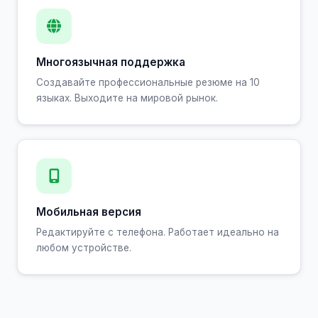
Многоязычная поддержка
Создавайте профессиональные резюме на 10
языках. Выходите на мировой рынок.
Мобильная версия
Редактируйте с телефона. Работает идеально на
любом устройстве.