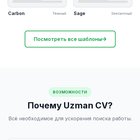
Carbon
Sage
Тёмный
Элегантный
Посмотреть все шаблоны
ВОЗМОЖНОСТИ
Почему Uzman CV?
Всё необходимое для ускорения поиска работы.