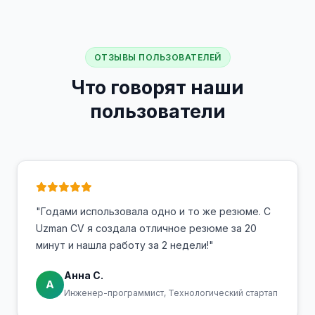
ОТЗЫВЫ ПОЛЬЗОВАТЕЛЕЙ
Что говорят наши
пользователи
"Годами использовала одно и то же резюме. С
Uzman CV я создала отличное резюме за 20
минут и нашла работу за 2 недели!"
Анна С.
А
Инженер-программист, Технологический стартап