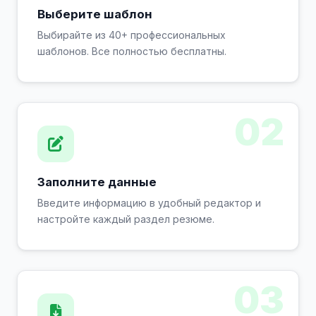
Выберите шаблон
Выбирайте из 40+ профессиональных
шаблонов. Все полностью бесплатны.
02
Заполните данные
Введите информацию в удобный редактор и
настройте каждый раздел резюме.
03