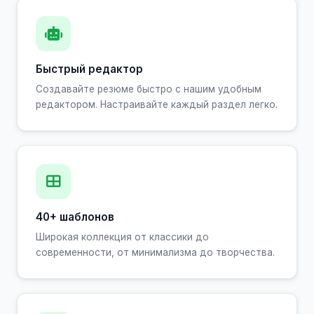
Быстрый редактор
Создавайте резюме быстро с нашим удобным
редактором. Настраивайте каждый раздел легко.
40+ шаблонов
Широкая коллекция от классики до
современности, от минимализма до творчества.