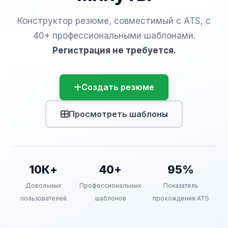
Конструктор резюме, совместимый с ATS, с
40+ профессиональными шаблонами.
Регистрация не требуется.
Создать резюме
Просмотреть шаблоны
10К+
40+
95%
Довольных
Профессиональных
Показатель
пользователей
шаблонов
прохождения ATS