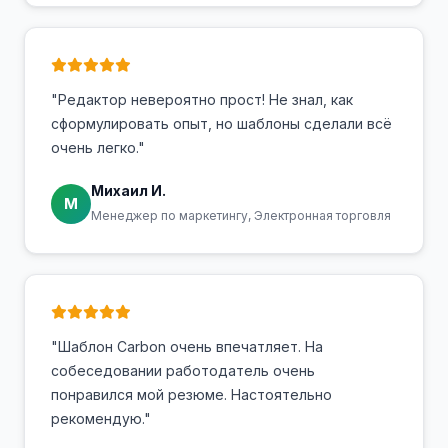
"Редактор невероятно прост! Не знал, как
сформулировать опыт, но шаблоны сделали всё
очень легко."
Михаил И.
М
Менеджер по маркетингу, Электронная торговля
"Шаблон Carbon очень впечатляет. На
собеседовании работодатель очень
понравился мой резюме. Настоятельно
рекомендую."