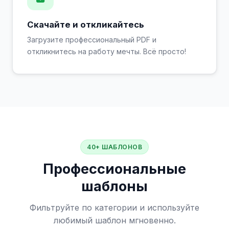
Скачайте и откликайтесь
Загрузите профессиональный PDF и
откликнитесь на работу мечты. Всё просто!
40+ ШАБЛОНОВ
Профессиональные
шаблоны
Фильтруйте по категории и используйте
любимый шаблон мгновенно.