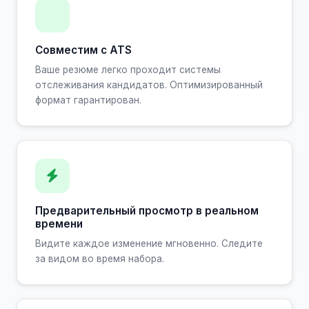
Совместим с ATS
Ваше резюме легко проходит системы
отслеживания кандидатов. Оптимизированный
формат гарантирован.
Предварительный просмотр в реальном
времени
Видите каждое изменение мгновенно. Следите
за видом во время набора.