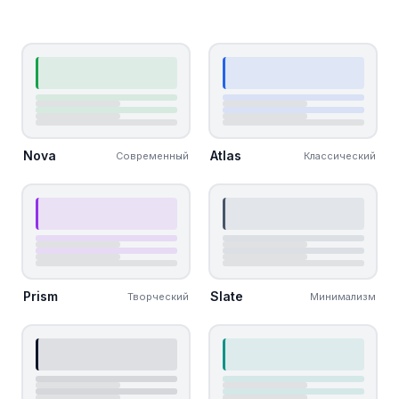
Nova
Atlas
Современный
Классический
Prism
Slate
Творческий
Минимализм