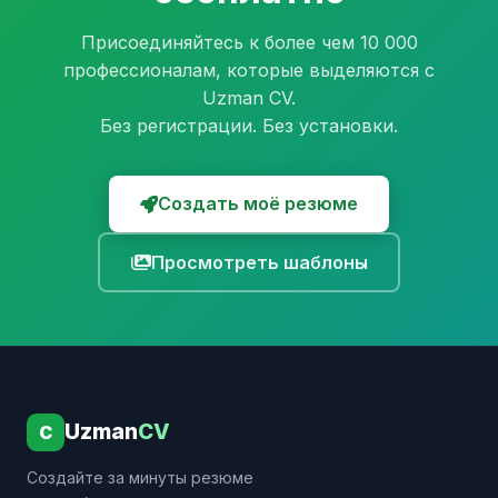
Присоединяйтесь к более чем 10 000
профессионалам, которые выделяются с
Uzman CV.
Без регистрации. Без установки.
Создать моё резюме
Просмотреть шаблоны
Uzman
CV
C
Создайте за минуты резюме