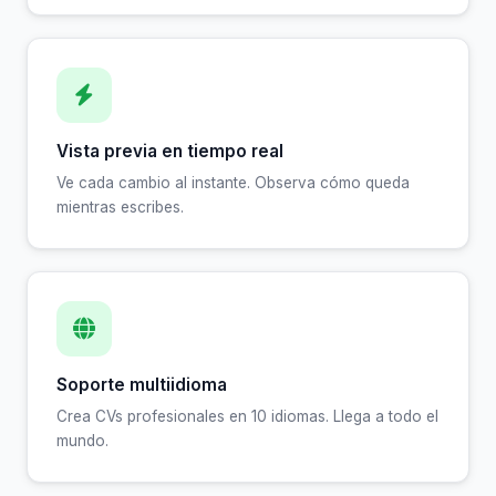
Vista previa en tiempo real
Ve cada cambio al instante. Observa cómo queda
mientras escribes.
Soporte multiidioma
Crea CVs profesionales en 10 idiomas. Llega a todo el
mundo.