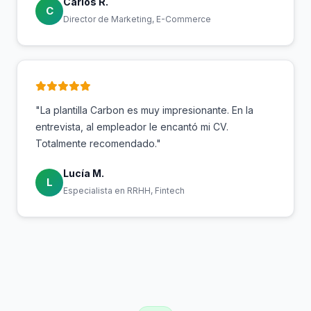
Carlos R.
C
Director de Marketing, E-Commerce
"La plantilla Carbon es muy impresionante. En la
entrevista, al empleador le encantó mi CV.
Totalmente recomendado."
Lucía M.
L
Especialista en RRHH, Fintech