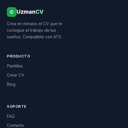
Uzman
CV
C
Crea en minutos el CV que te
consigue el trabajo de tus
sueños. Compatible con ATS.
PRODUCTO
Plantillas
Crear CV
Blog
SOPORTE
FAQ
Contacto