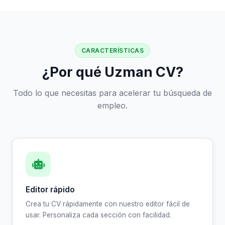
CARACTERÍSTICAS
¿Por qué Uzman CV?
Todo lo que necesitas para acelerar tu búsqueda de
empleo.
Editor rápido
Crea tu CV rápidamente con nuestro editor fácil de
usar. Personaliza cada sección con facilidad.