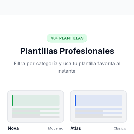
40+ PLANTILLAS
Plantillas Profesionales
Filtra por categoría y usa tu plantilla favorita al
instante.
Nova
Atlas
Moderno
Clásico