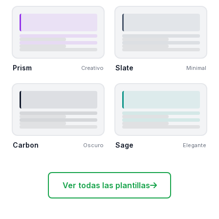
Prism
Slate
Creativo
Minimal
Carbon
Sage
Oscuro
Elegante
Ver todas las plantillas