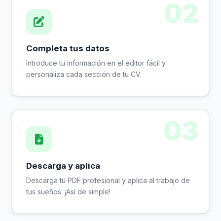
02
Completa tus datos
Introduce tu información en el editor fácil y
personaliza cada sección de tu CV.
03
Descarga y aplica
Descarga tu PDF profesional y aplica al trabajo de
tus sueños. ¡Así de simple!