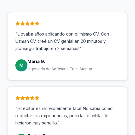
"Llevaba años aplicando con el mismo CV. Con
Uzman CV creé un CV genial en 20 minutos y
¡conseguí trabajo en 2 semanas!"
María G.
M
Ingeniería de Software, Tech Startup
"¡El editor es increíblemente fácil! No sabía cómo
redactar mis experiencias, pero las plantillas lo
hicieron muy sencillo."