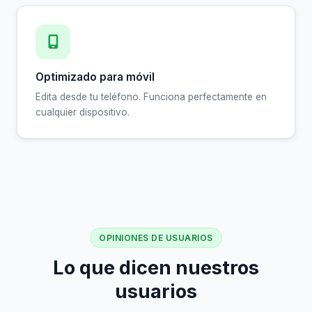
Optimizado para móvil
Edita desde tu teléfono. Funciona perfectamente en
cualquier dispositivo.
OPINIONES DE USUARIOS
Lo que dicen nuestros
usuarios