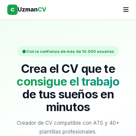
Uzman
CV
C
Con la confianza de más de 10.000 usuarios
Crea el CV que te
consigue el trabajo
de tus sueños en
minutos
Creador de CV compatible con ATS y 40+
plantillas profesionales.