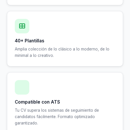
40+ Plantillas
Amplia colección de lo clásico a lo moderno, de lo
minimal a lo creativo.
Compatible con ATS
Tu CV supera los sistemas de seguimiento de
candidatos fácilmente. Formato optimizado
garantizado.