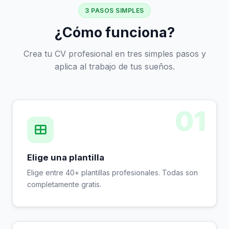
3 PASOS SIMPLES
¿Cómo funciona?
Crea tu CV profesional en tres simples pasos y
aplica al trabajo de tus sueños.
01
Elige una plantilla
Elige entre 40+ plantillas profesionales. Todas son
completamente gratis.